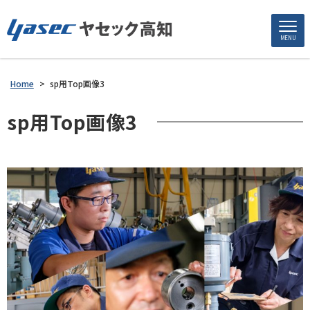
MENU
Home
>
sp用Top画像3
sp用Top画像3