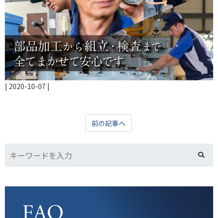
|
2020-10-07
|
前の記事へ