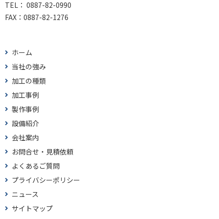
TEL：
0887-82-0990
FAX：
0887-82-1276
ホーム
当社の強み
加工の種類
加工事例
製作事例
設備紹介
会社案内
お問合せ・見積依頼
よくあるご質問
プライバシーポリシー
ニュース
サイトマップ