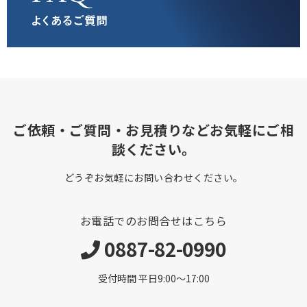
ご依頼・ご質問・お見積りなどお気軽にご相
談ください。
どうぞお気軽にお問い合わせください。
お電話でのお問合せはこちら
0887-82-0990
受付時間 平日9:00〜17:00