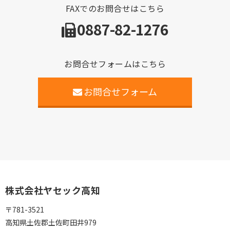
FAXでのお問合せはこちら
0887-82-1276
お問合せフォームはこちら
お問合せフォーム
株式会社ヤセック高知
〒781-3521
高知県土佐郡土佐町田井979