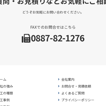
質問・お見積りなどお気軽にご相
どうぞお気軽にお問い合わせください。
FAXでのお問合せはこちら
0887-82-1276
ーム
会社案内
社の強み
お問合せ・見積依頼
工の種類
よくあるご質問
工事例
プライバシーポリシー