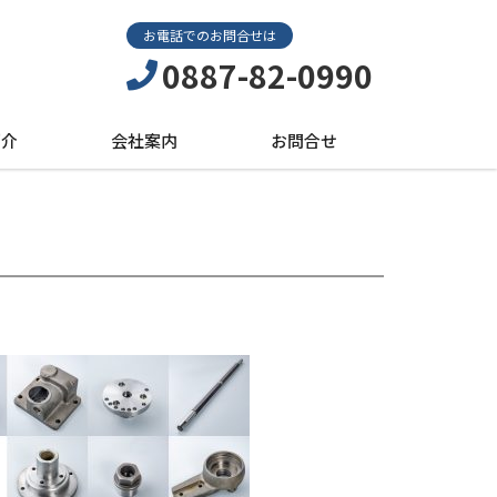
お電話でのお問合せは
0887-82-0990
紹介
会社案内
お問合せ