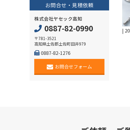
お問合せ・見積依頼
株式会社ヤセック高知
0887-82-0990
|
20
〒781-3521
高知県土佐郡土佐町田井979
0887-82-1276
お問合せフォーム