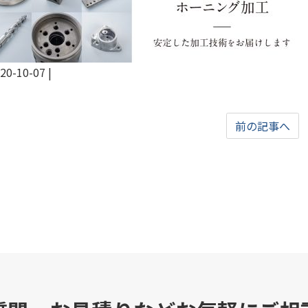
20-10-07
|
前の記事へ