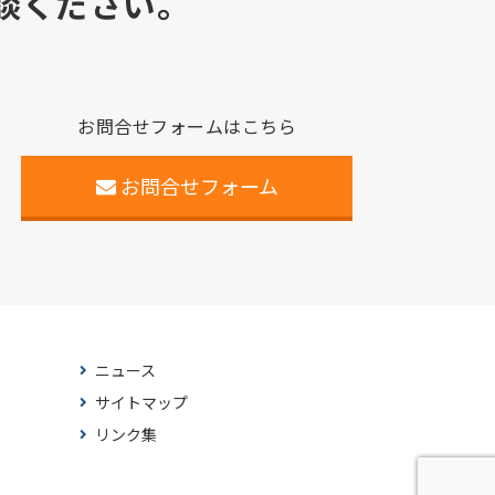
談ください。
お問合せフォームはこちら
お問合せフォーム
ニュース
サイトマップ
リンク集