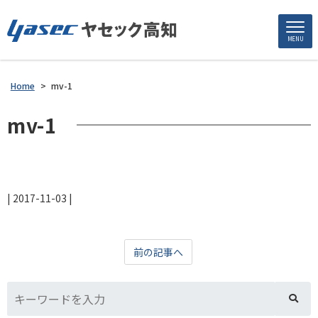
MENU
Home
>
mv-1
mv-1
|
2017-11-03
|
前の記事へ