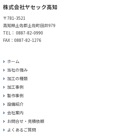
株式会社ヤセック高知
〒781-3521
高知県土佐郡土佐町田井979
TEL：
0887-82-0990
FAX：
0887-82-1276
ホーム
当社の強み
加工の種類
加工事例
製作事例
設備紹介
会社案内
お問合せ・見積依頼
よくあるご質問