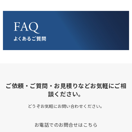
ご依頼・ご質問・お見積りなどお気軽にご相
談ください。
どうぞお気軽にお問い合わせください。
お電話でのお問合せはこちら