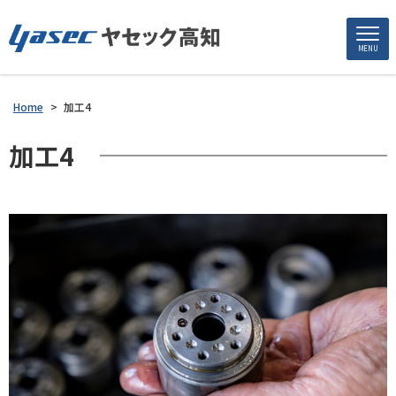
MENU
Home
>
加工4
加工4