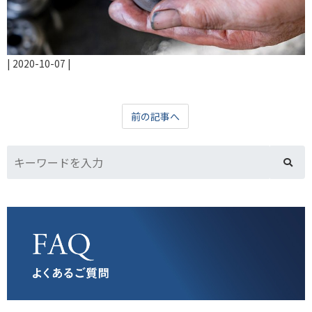
|
2020-10-07
|
前の記事へ