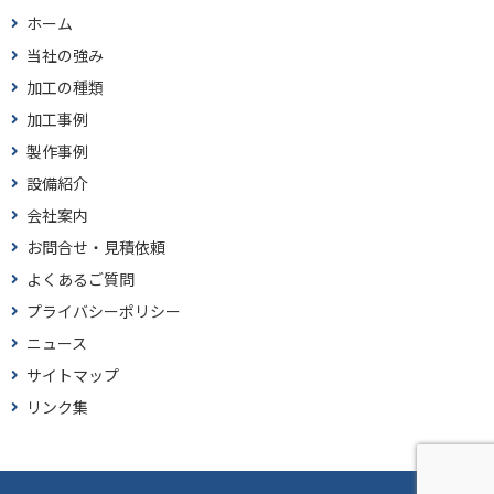
ホーム
当社の強み
加工の種類
加工事例
製作事例
設備紹介
会社案内
お問合せ・見積依頼
よくあるご質問
プライバシーポリシー
ニュース
サイトマップ
リンク集