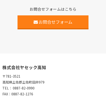
お問合せフォームはこちら
お問合せフォーム
株式会社ヤセック高知
〒781-3521
高知県土佐郡土佐町田井979
TEL：
0887-82-0990
FAX：
0887-82-1276