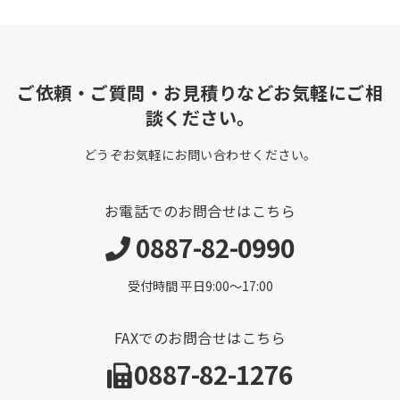
ご依頼・ご質問・お見積りなどお気軽にご相
談ください。
どうぞお気軽にお問い合わせください。
お電話でのお問合せはこちら
0887-82-0990
受付時間 平日9:00〜17:00
FAXでのお問合せはこちら
0887-82-1276