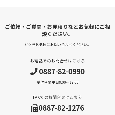
ご依頼・ご質問・お見積りなどお気軽にご相
談ください。
どうぞお気軽にお問い合わせください。
お電話でのお問合せはこちら
0887-82-0990
受付時間 平日9:00〜17:00
FAXでのお問合せはこちら
0887-82-1276