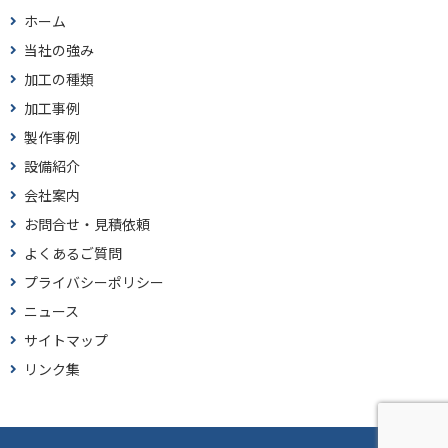
ホーム
当社の強み
加工の種類
加工事例
製作事例
設備紹介
会社案内
お問合せ・見積依頼
よくあるご質問
プライバシーポリシー
ニュース
サイトマップ
リンク集