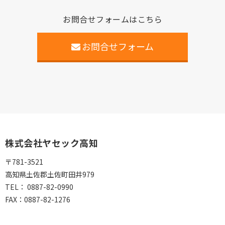
お問合せフォームはこちら
お問合せフォーム
株式会社ヤセック高知
〒781-3521
高知県土佐郡土佐町田井979
TEL：
0887-82-0990
FAX：
0887-82-1276