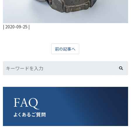
|
2020-09-25
|
前の記事へ