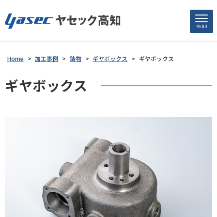
MENU
Home
>
加工事例
>
鋳物
>
ギヤボックス
>
ギヤボックス
ギヤボックス