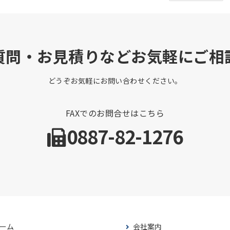
質問・お見積りなどお気軽にご相
どうぞお気軽にお問い合わせください。
FAXでのお問合せはこちら
0887-82-1276
ーム
会社案内