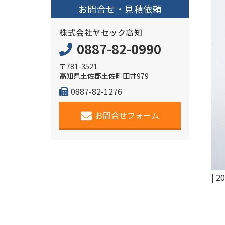
お問合せ・見積依頼
株式会社ヤセック高知
0887-82-0990
〒781-3521
高知県土佐郡土佐町田井979
0887-82-1276
お問合せフォーム
|
20