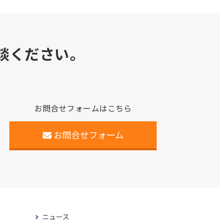
談ください。
お問合せフォームはこちら
お問合せフォーム
ニュース