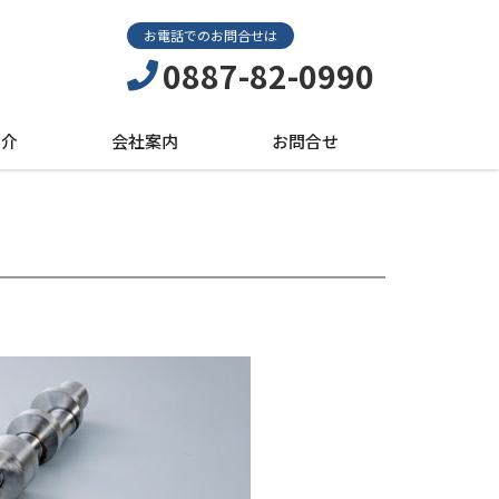
お電話でのお問合せは
0887-82-0990
紹介
会社案内
お問合せ