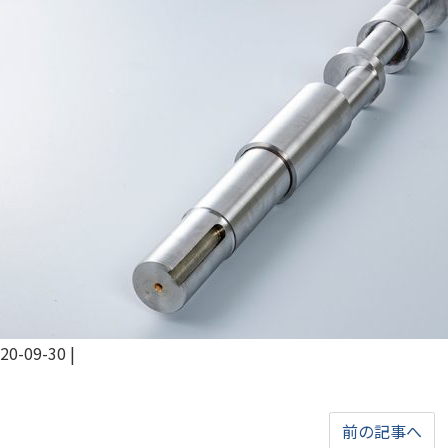
20-09-30
|
前の記事へ